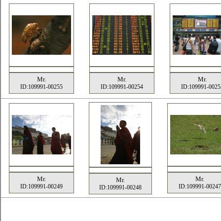
Mr.
Mr.
Mr.
ID:109991-00255
ID:109991-00254
ID:109991-0025
Mr.
Mr.
Mr.
ID:109991-00249
ID:109991-00247
ID:109991-00248