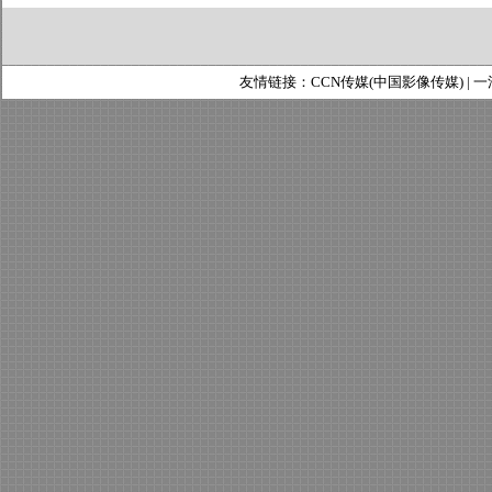
友情链接：
CCN传媒(中国影像传媒)
|
一