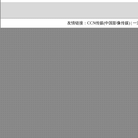
友情链接：
CCN传媒(中国影像传媒)
|
一