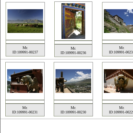
Mr.
Mr.
Mr.
ID:109991-00237
ID:109991-0023
ID:109991-00236
Mr.
Mr.
Mr.
ID:109991-00231
ID:109991-00230
ID:109991-0022