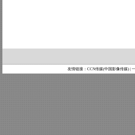
友情链接：
CCN传媒(中国影像传媒)
|