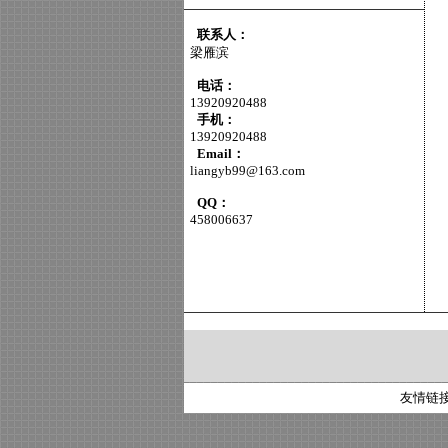
联系人：
梁雁滨
电话：
13920920488
手机：
13920920488
Email：
liangyb99@163.com
QQ：
458006637
友情链