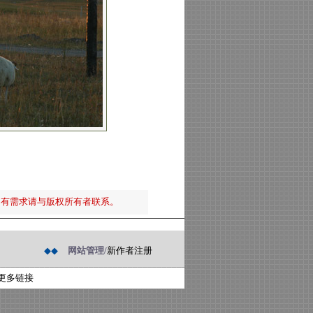
如有需求请与版权所有者联系。
◆◆
网站管理/
新作者注册
更多链接