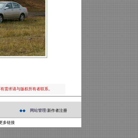
如有需求请与版权所有者联系。
◆◆
网站管理/
新作者注册
更多链接