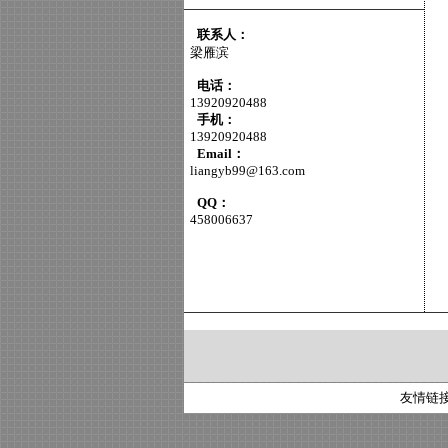
联系人：
梁雁滨
电话：
13920920488
手机：
13920920488
Email：
liangyb99@163.com
QQ：
458006637
友情链