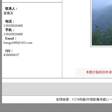
联系人：
梁雁滨
电话：
13920920488
手机：
13920920488
Email：
liangyb99@163.com
QQ：
458006637
本图片版权归作者
友情链接：
CCN传媒(中国影像传媒)
|