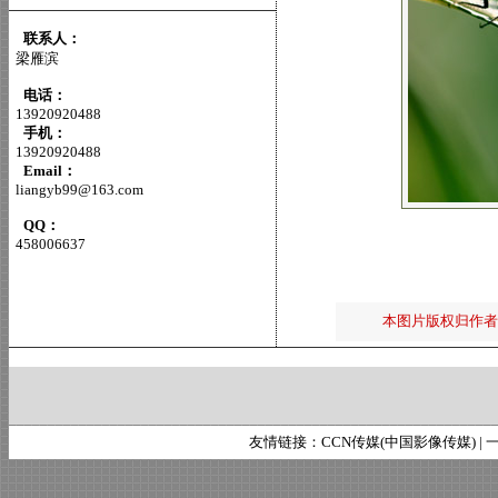
联系人：
梁雁滨
电话：
13920920488
手机：
13920920488
Email：
liangyb99@163.com
QQ：
458006637
本图片版权归作者
友情链接：
CCN传媒(中国影像传媒)
|