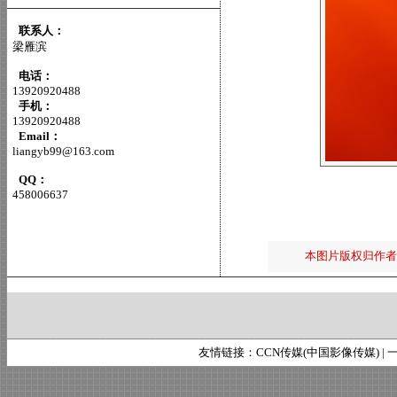
联系人：
梁雁滨
电话：
13920920488
手机：
13920920488
Email：
liangyb99@163.com
QQ：
458006637
本图片版权归作者
友情链接：
CCN传媒(中国影像传媒)
|