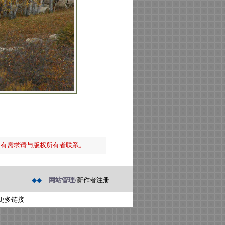
如有需求请与版权所有者联系。
◆◆
网站管理/
新作者注册
更多链接