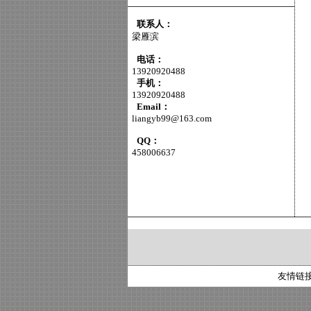
联系人：
梁雁滨
电话：
13920920488
手机：
13920920488
Email：
liangyb99@163.com
QQ：
458006637
友情链